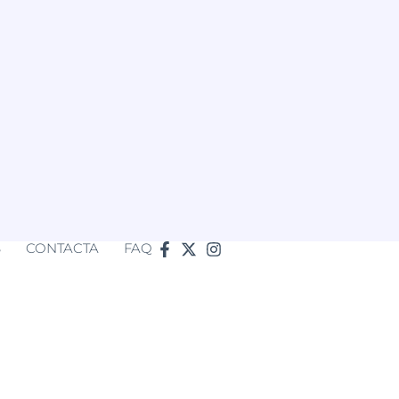
S
CONTACTA
FAQ