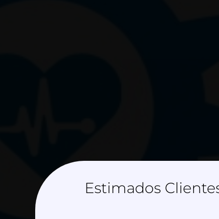
Estimados Clientes