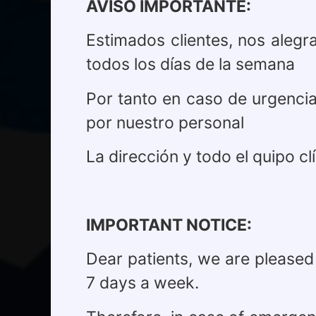
AVISO IMPORTANTE:
Estimados clientes, nos alegr
todos los días de la semana
Por tanto en caso de urgencia
por nuestro personal
La dirección y todo el quipo 
IMPORTANT NOTICE:
NU
Dear patients, we are pleased
7 days a week.