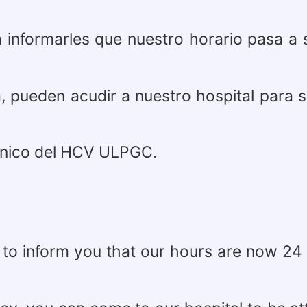
a informarles que nuestro horario pasa a
, pueden acudir a nuestro hospital para 
clínico del HCV ULPGC.
TRICIÓN
 to inform you that our hours are now 24