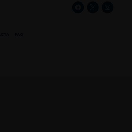
ACTA
FAQ